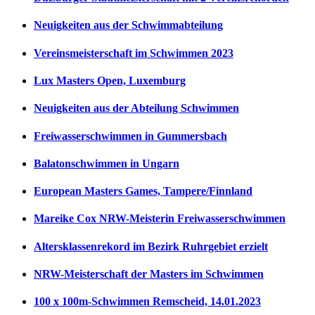
Neuigkeiten aus der Schwimmabteilung
Vereinsmeisterschaft im Schwimmen 2023
Lux Masters Open, Luxemburg
Neuigkeiten aus der Abteilung Schwimmen
Freiwasserschwimmen in Gummersbach
Balatonschwimmen in Ungarn
European Masters Games, Tampere/Finnland
Mareike Cox NRW-Meisterin Freiwasserschwimmen
Altersklassenrekord im Bezirk Ruhrgebiet erzielt
NRW-Meisterschaft der Masters im Schwimmen
100 x 100m-Schwimmen Remscheid, 14.01.2023