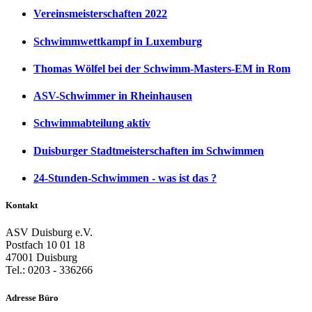
Vereinsmeisterschaften 2022
Schwimmwettkampf in Luxemburg
Thomas Wölfel bei der Schwimm-Masters-EM in Rom
ASV-Schwimmer in Rheinhausen
Schwimmabteilung aktiv
Duisburger Stadtmeisterschaften im Schwimmen
24-Stunden-Schwimmen - was ist das ?
Kontakt
ASV Duisburg e.V.
Postfach 10 01 18
47001 Duisburg
Tel.: 0203 - 336266
Adresse Büro