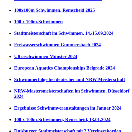
100x100m Schwimmen, Remscheid 2025
100 x 100m-Schwimmen
Stadtmeisterschaft im Schwimmen, 14./15.09.2024
Freiwasserschwimmen Gummersbach 2024
Ultraschwimmen Münster 2024
European Aquatics Championships Belgrade 2024
Schwimmerfolge bei deutscher und NRW-Meisterschaft
NRW-Mastersmeisterschaften im Schwimmen, Düsseldorf
2024
Ergebnisse Schwimmveranstaltungen im Januar 2024
100 x 100m-Schwimmen, Remscheid, 13.01.2024
Duisburger Stadtmeisterschaft mit 2 Vereinsrekorden