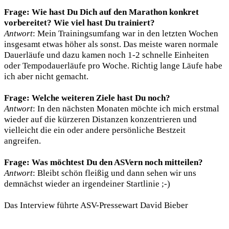
Frage: Wie hast Du Dich auf den Marathon konkret
vorbereitet? Wie viel hast Du trainiert?
Antwort
: Mein Trainingsumfang war in den letzten Wochen
insgesamt etwas höher als sonst. Das meiste waren normale
Dauerläufe und dazu kamen noch 1-2 schnelle Einheiten
oder Tempodauerläufe pro Woche. Richtig lange Läufe habe
ich aber nicht gemacht.
Frage: Welche weiteren Ziele hast Du noch?
Antwort
: In den nächsten Monaten möchte ich mich erstmal
wieder auf die kürzeren Distanzen konzentrieren und
vielleicht die ein oder andere persönliche Bestzeit
angreifen.
Frage: Was möchtest Du den ASVern noch mitteilen?
Antwort
: Bleibt schön fleißig und dann sehen wir uns
demnächst wieder an irgendeiner Startlinie ;-)
Das Interview führte ASV-Pressewart David Bieber