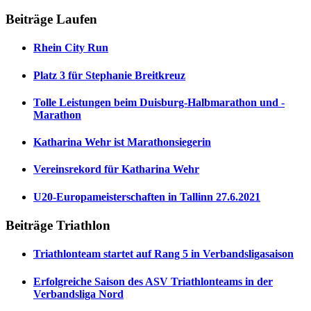
Beiträge Laufen
Rhein City Run
Platz 3 für Stephanie Breitkreuz
Tolle Leistungen beim Duisburg-Halbmarathon und -
Marathon
Katharina Wehr ist Marathonsiegerin
Vereinsrekord für Katharina Wehr
U20-Europameisterschaften in Tallinn 27.6.2021
Beiträge Triathlon
Triathlonteam startet auf Rang 5 in Verbandsligasaison
Erfolgreiche Saison des ASV Triathlonteams in der
Verbandsliga Nord