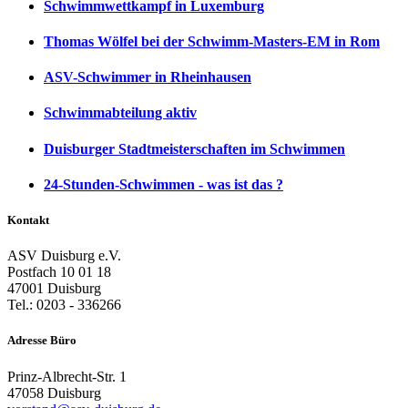
Schwimmwettkampf in Luxemburg
Thomas Wölfel bei der Schwimm-Masters-EM in Rom
ASV-Schwimmer in Rheinhausen
Schwimmabteilung aktiv
Duisburger Stadtmeisterschaften im Schwimmen
24-Stunden-Schwimmen - was ist das ?
Kontakt
ASV Duisburg e.V.
Postfach 10 01 18
47001 Duisburg
Tel.: 0203 - 336266
Adresse Büro
Prinz-Albrecht-Str. 1
47058 Duisburg