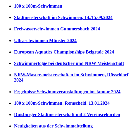
100 x 100m-Schwimmen
Stadtmeisterschaft im Schwimmen, 14./15.09.2024
Freiwasserschwimmen Gummersbach 2024
Ultraschwimmen Münster 2024
European Aquatics Championships Belgrade 2024
Schwimmerfolge bei deutscher und NRW-Meisterschaft
NRW-Mastersmeisterschaften im Schwimmen, Düsseldorf
2024
Ergebnisse Schwimmveranstaltungen im Januar 2024
100 x 100m-Schwimmen, Remscheid, 13.01.2024
Duisburger Stadtmeisterschaft mit 2 Vereinsrekorden
Neuigkeiten aus der Schwimmabteilung