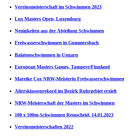
Vereinsmeisterschaft im Schwimmen 2023
Lux Masters Open, Luxemburg
Neuigkeiten aus der Abteilung Schwimmen
Freiwasserschwimmen in Gummersbach
Balatonschwimmen in Ungarn
European Masters Games, Tampere/Finnland
Mareike Cox NRW-Meisterin Freiwasserschwimmen
Altersklassenrekord im Bezirk Ruhrgebiet erzielt
NRW-Meisterschaft der Masters im Schwimmen
100 x 100m-Schwimmen Remscheid, 14.01.2023
Vereinsmeisterschaften 2022