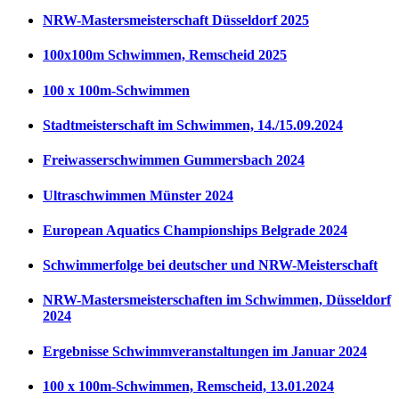
NRW-Mastersmeisterschaft Düsseldorf 2025
100x100m Schwimmen, Remscheid 2025
100 x 100m-Schwimmen
Stadtmeisterschaft im Schwimmen, 14./15.09.2024
Freiwasserschwimmen Gummersbach 2024
Ultraschwimmen Münster 2024
European Aquatics Championships Belgrade 2024
Schwimmerfolge bei deutscher und NRW-Meisterschaft
NRW-Mastersmeisterschaften im Schwimmen, Düsseldorf
2024
Ergebnisse Schwimmveranstaltungen im Januar 2024
100 x 100m-Schwimmen, Remscheid, 13.01.2024