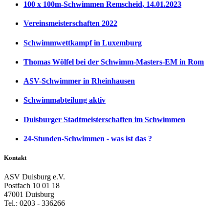
100 x 100m-Schwimmen Remscheid, 14.01.2023
Vereinsmeisterschaften 2022
Schwimmwettkampf in Luxemburg
Thomas Wölfel bei der Schwimm-Masters-EM in Rom
ASV-Schwimmer in Rheinhausen
Schwimmabteilung aktiv
Duisburger Stadtmeisterschaften im Schwimmen
24-Stunden-Schwimmen - was ist das ?
Kontakt
ASV Duisburg e.V.
Postfach 10 01 18
47001 Duisburg
Tel.: 0203 - 336266