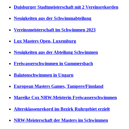
Duisburger Stadtmeisterschaft mit 2 Vereinsrekorden
Neuigkeiten aus der Schwimmabteilung
Vereinsmeisterschaft im Schwimmen 2023
Lux Masters Open, Luxemburg
Neuigkeiten aus der Abteilung Schwimmen
Freiwasserschwimmen in Gummersbach
Balatonschwimmen in Ungarn
European Masters Games, Tampere/Finnland
Mareike Cox NRW-Meisterin Freiwasserschwimmen
Altersklassenrekord im Bezirk Ruhrgebiet erzielt
NRW-Meisterschaft der Masters im Schwimmen